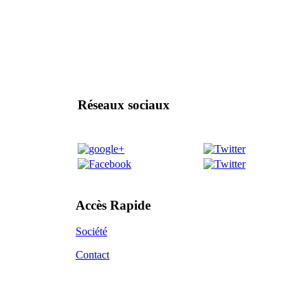
Réseaux sociaux
Accès Rapide
Société
Contact