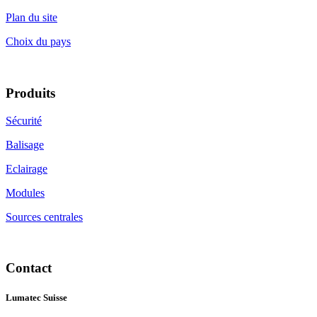
Plan du site
Choix du pays
Produits
Sécurité
Balisage
Eclairage
Modules
Sources centrales
Contact
Lumatec Suisse